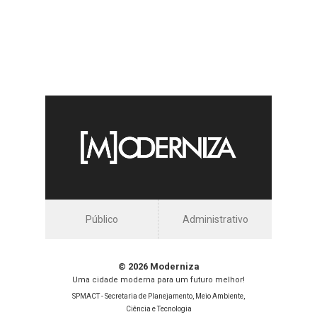
Público
Administrativo
© 2026 Moderniza
Uma cidade moderna para um futuro melhor!
SPMACT - Secretaria de Planejamento, Meio Ambiente,
Ciência e Tecnologia