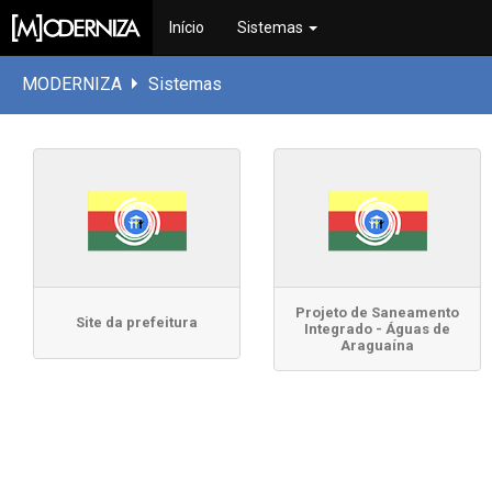
Início
Sistemas
MODERNIZA
Sistemas
Projeto de Saneamento
Site da prefeitura
Integrado - Águas de
Araguaína