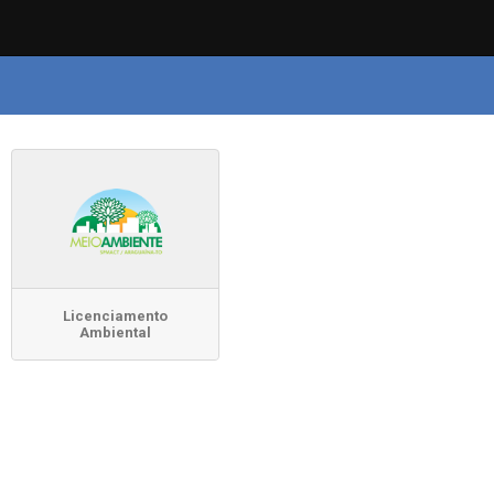
Licenciamento
Ambiental