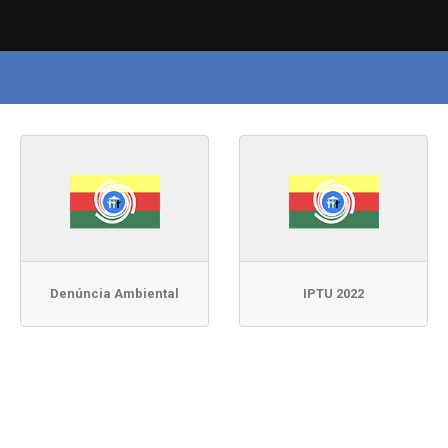
Denúncia Ambiental
IPTU 2022